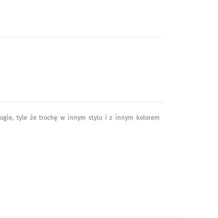
rugie, tyle że trochę w innym stylu i z innym kolorem